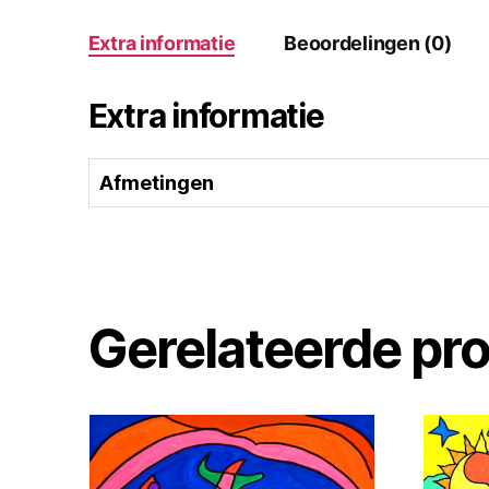
Extra informatie
Beoordelingen (0)
Extra informatie
Afmetingen
Gerelateerde pr