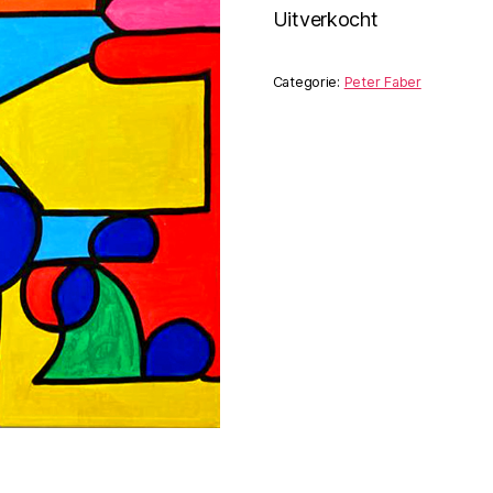
Uitverkocht
Categorie:
Peter Faber