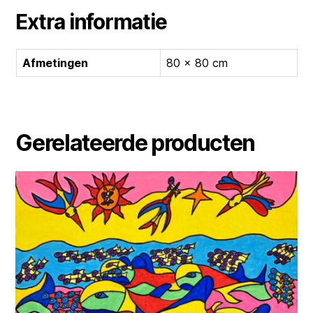
Extra informatie
Afmetingen
80 × 80 cm
Gerelateerde producten