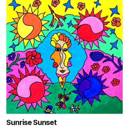
Sunrise Sunset