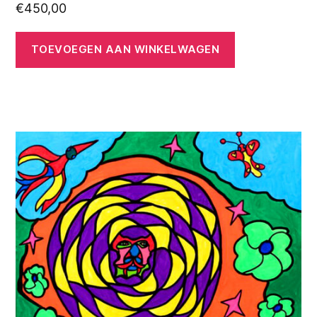
€
450,00
TOEVOEGEN AAN WINKELWAGEN