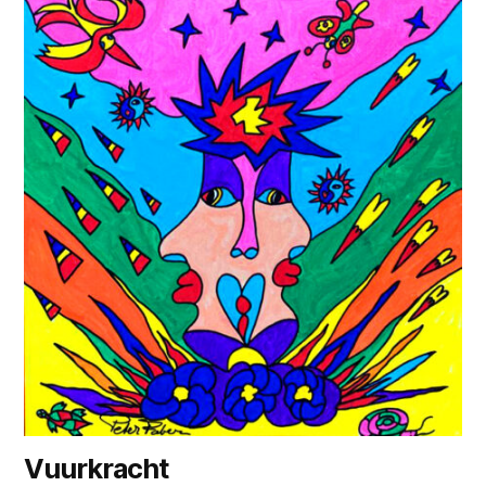
Vuurkracht