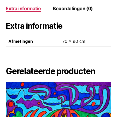
Extra informatie
Beoordelingen (0)
Extra informatie
Afmetingen
70 × 80 cm
Gerelateerde producten