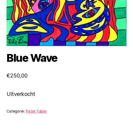
Blue Wave
€
250,00
Uitverkocht
Categorie:
Peter Faber