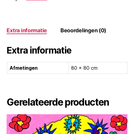
Extra informatie
Beoordelingen (0)
Extra informatie
Afmetingen
80 × 80 cm
Gerelateerde producten