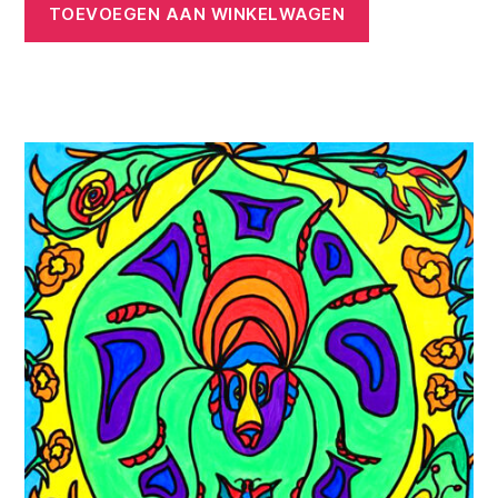
TOEVOEGEN AAN WINKELWAGEN