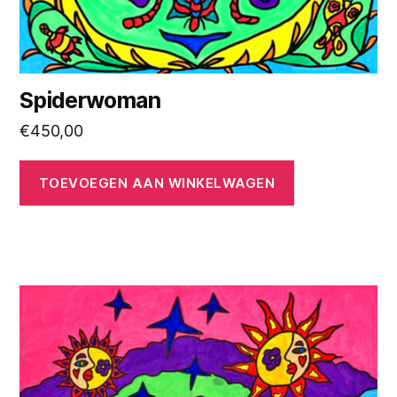
Spiderwoman
€
450,00
TOEVOEGEN AAN WINKELWAGEN