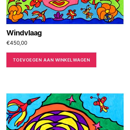
Windvlaag
€
450,00
TOEVOEGEN AAN WINKELWAGEN