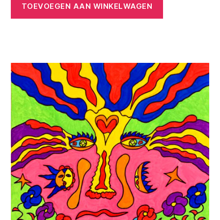
TOEVOEGEN AAN WINKELWAGEN