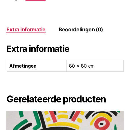
Extra informatie
Beoordelingen (0)
Extra informatie
Afmetingen
80 × 80 cm
Gerelateerde producten