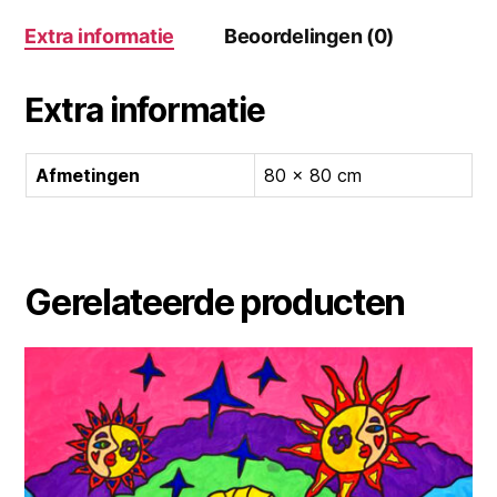
Extra informatie
Beoordelingen (0)
Extra informatie
Afmetingen
80 × 80 cm
Gerelateerde producten