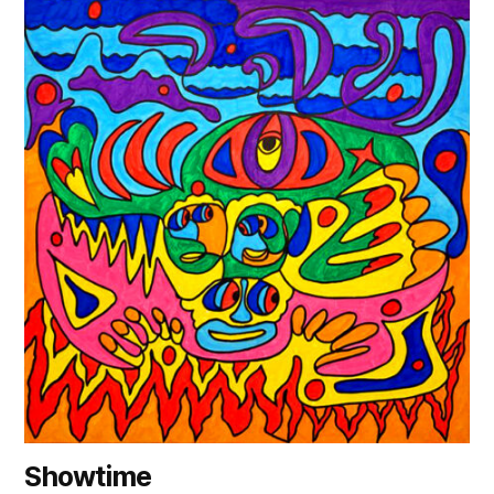
Showtime