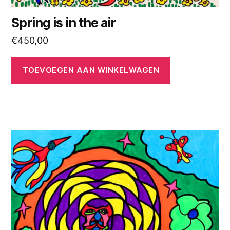
Spring is in the air
€
450,00
TOEVOEGEN AAN WINKELWAGEN