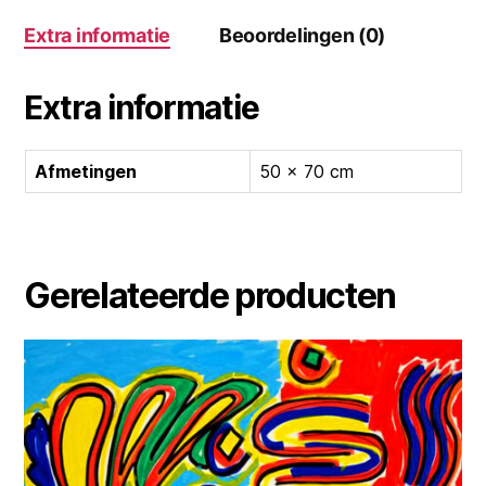
Extra informatie
Beoordelingen (0)
Extra informatie
Afmetingen
50 × 70 cm
Gerelateerde producten