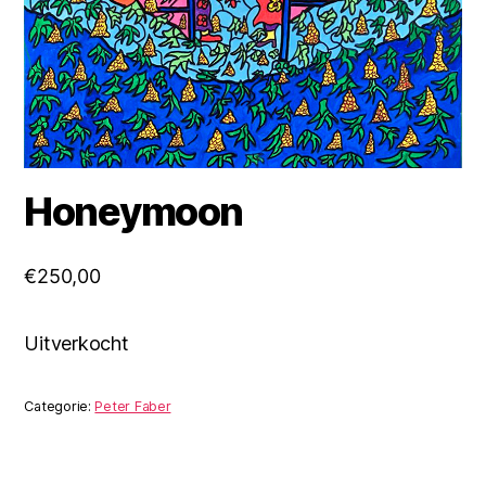
Honeymoon
€
250,00
Uitverkocht
Categorie:
Peter Faber