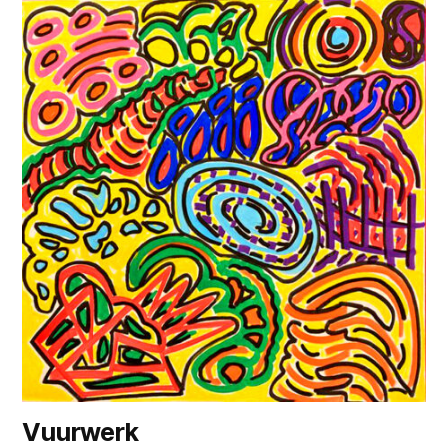
Vuurwerk