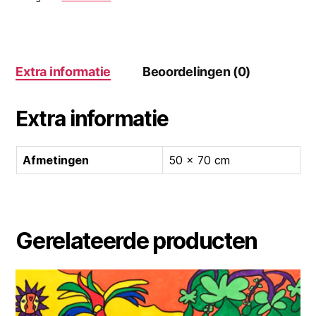
Extra informatie
Beoordelingen (0)
Extra informatie
Afmetingen
50 × 70 cm
Gerelateerde producten