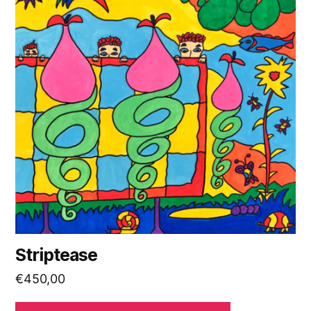
Striptease
€
450,00