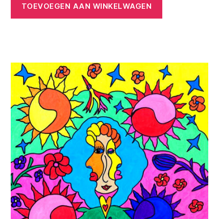
TOEVOEGEN AAN WINKELWAGEN