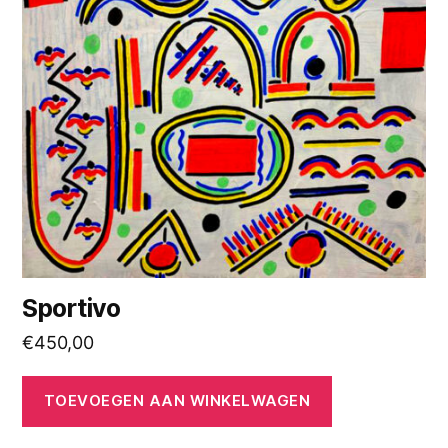
Sportivo
€
450,00
TOEVOEGEN AAN WINKELWAGEN