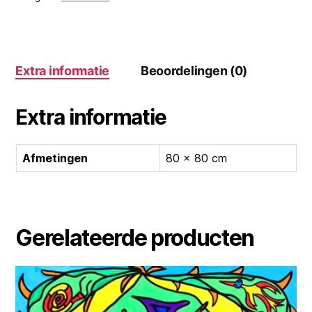
Extra informatie
Beoordelingen (0)
Extra informatie
Afmetingen
80 × 80 cm
Gerelateerde producten