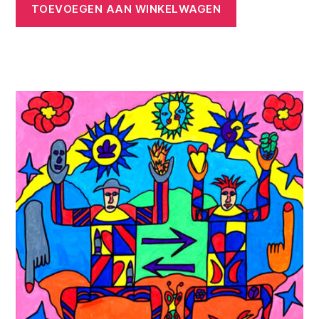
TOEVOEGEN AAN WINKELWAGEN