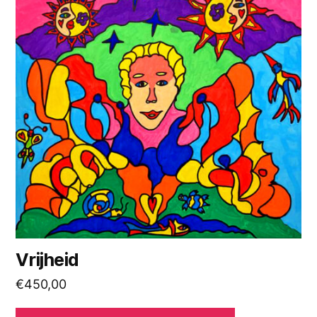
Vrijheid
€
450,00