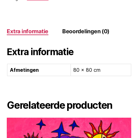
Extra informatie
Beoordelingen (0)
Extra informatie
Afmetingen
80 × 80 cm
Gerelateerde producten