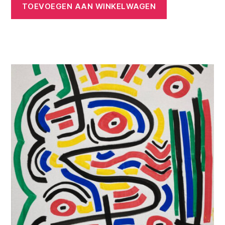
TOEVOEGEN AAN WINKELWAGEN