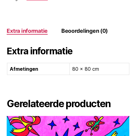
Extra informatie
Beoordelingen (0)
Extra informatie
Afmetingen
80 × 80 cm
Gerelateerde producten