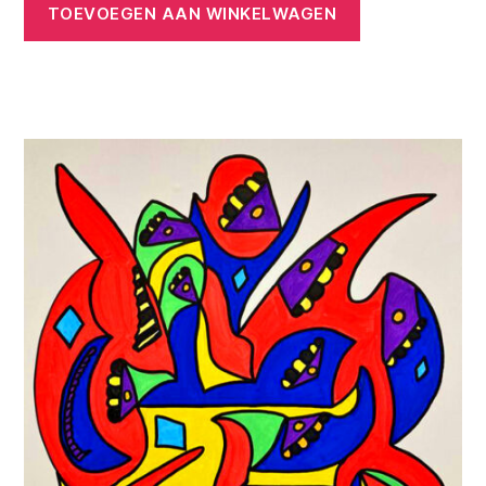
TOEVOEGEN AAN WINKELWAGEN