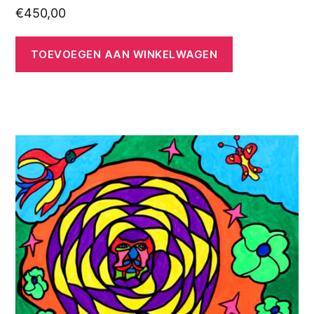
€
450,00
TOEVOEGEN AAN WINKELWAGEN