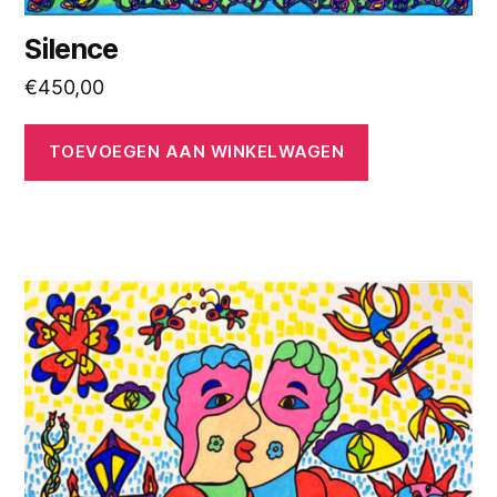
Silence
€
450,00
TOEVOEGEN AAN WINKELWAGEN