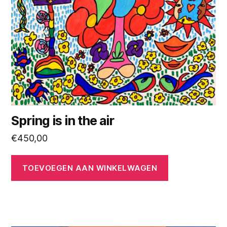
Spring is in the air
€
450,00
TOEVOEGEN AAN WINKELWAGEN