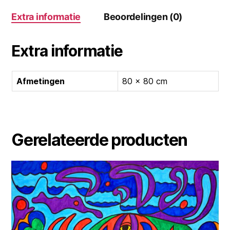
Extra informatie
Beoordelingen (0)
Extra informatie
Afmetingen
80 × 80 cm
Gerelateerde producten