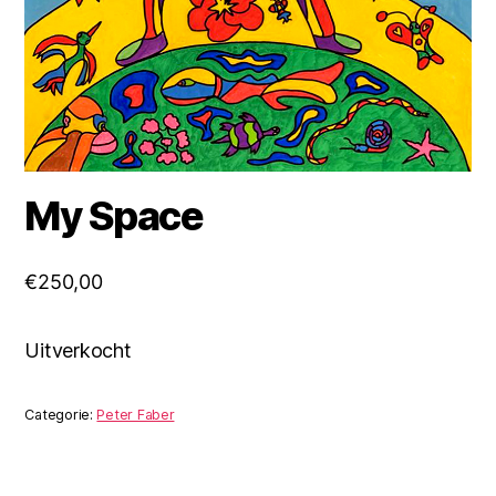
My Space
€
250,00
Uitverkocht
Categorie:
Peter Faber