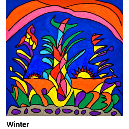
Winter