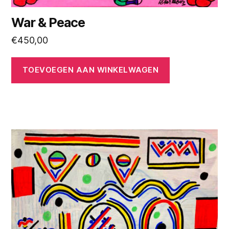
War & Peace
€
450,00
TOEVOEGEN AAN WINKELWAGEN