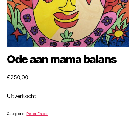
Ode aan mama balans
€
250,00
Uitverkocht
Categorie:
Peter Faber