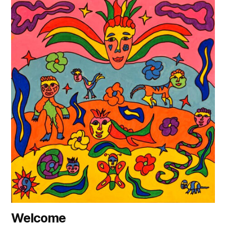
Welcome