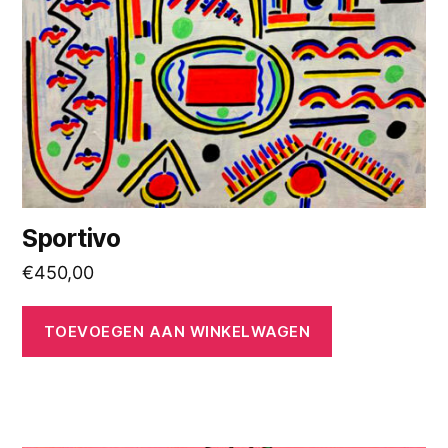
Sportivo
€
450,00
TOEVOEGEN AAN WINKELWAGEN