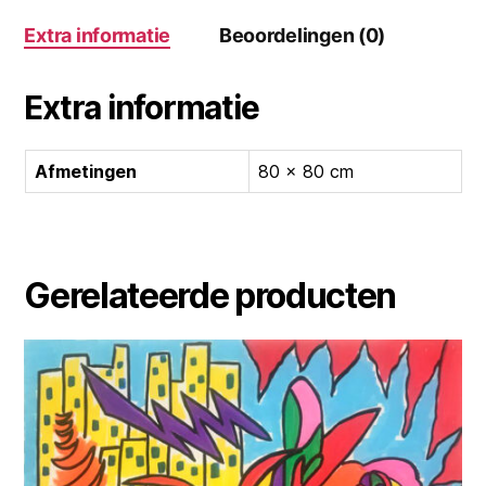
Extra informatie
Beoordelingen (0)
Extra informatie
Afmetingen
80 × 80 cm
Gerelateerde producten