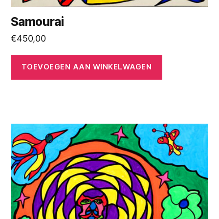
Samourai
€
450,00
TOEVOEGEN AAN WINKELWAGEN