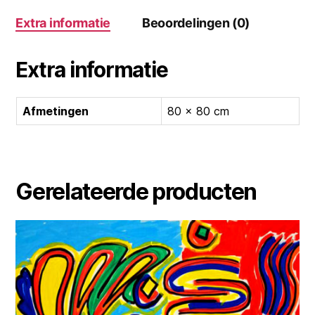
Extra informatie
Beoordelingen (0)
Extra informatie
Afmetingen
80 × 80 cm
Gerelateerde producten