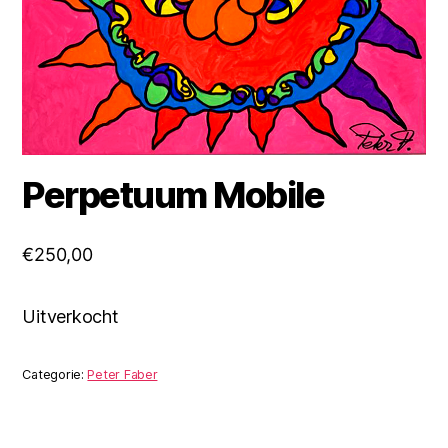
Perpetuum Mobile
€
250,00
Uitverkocht
Categorie:
Peter Faber