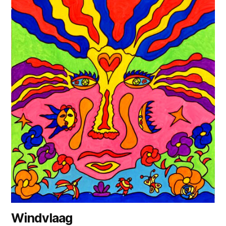
Windvlaag