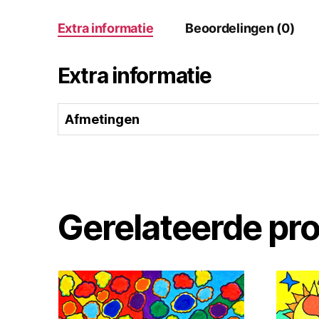
Extra informatie
Beoordelingen (0)
Extra informatie
Afmetingen
Gerelateerde pr