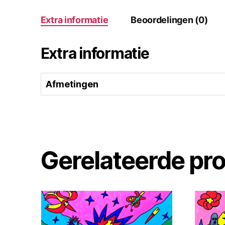
Extra informatie
Beoordelingen (0)
Extra informatie
Afmetingen
Gerelateerde pr