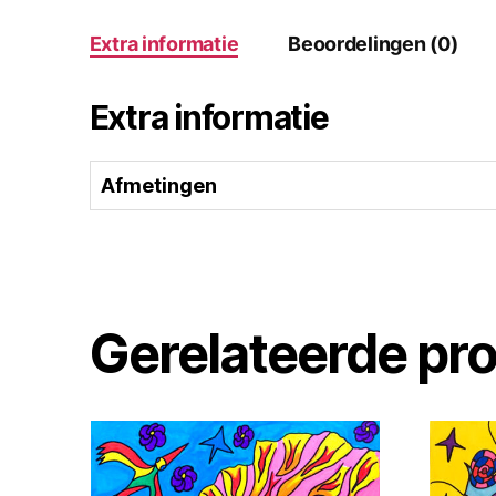
Extra informatie
Beoordelingen (0)
Extra informatie
Afmetingen
Gerelateerde pr