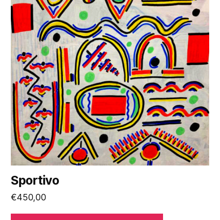
Sportivo
€
450,00