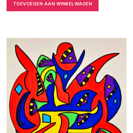
TOEVOEGEN AAN WINKELWAGEN