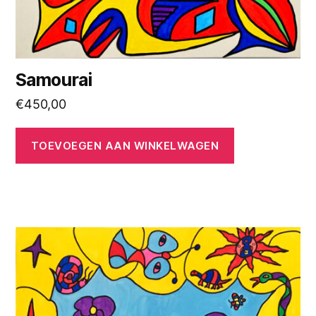
Samourai
€
450,00
TOEVOEGEN AAN WINKELWAGEN