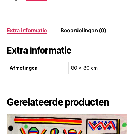
Extra informatie
Beoordelingen (0)
Extra informatie
Afmetingen
80 × 80 cm
Gerelateerde producten