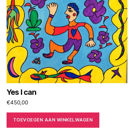
Yes I can
€
450,00
TOEVOEGEN AAN WINKELWAGEN