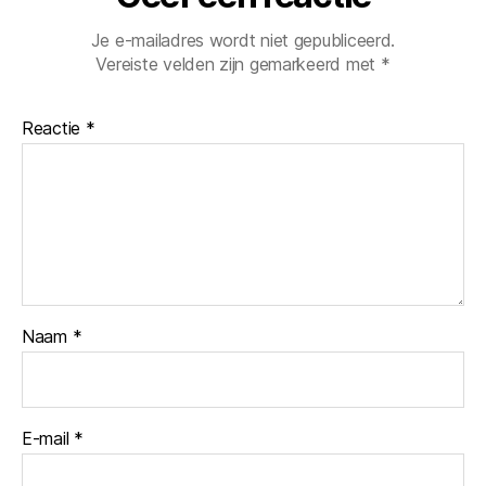
Je e-mailadres wordt niet gepubliceerd.
Vereiste velden zijn gemarkeerd met
*
Reactie
*
Naam
*
E-mail
*