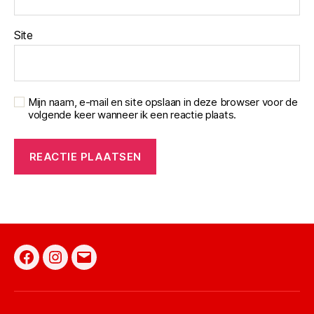
Site
Mijn naam, e-mail en site opslaan in deze browser voor de
volgende keer wanneer ik een reactie plaats.
Facebook
Instagram
E-
mail